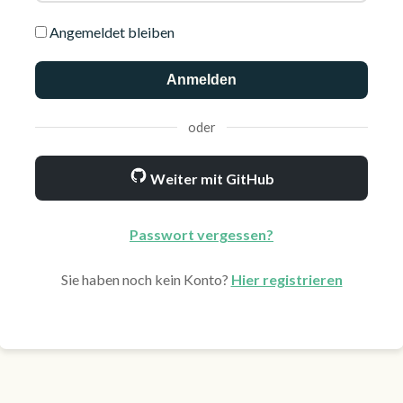
Angemeldet bleiben
Anmelden
oder
Weiter mit GitHub
Passwort vergessen?
Sie haben noch kein Konto?
Hier registrieren