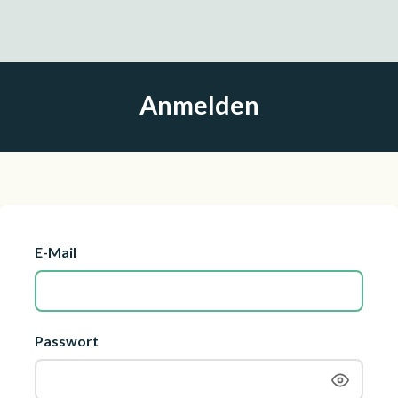
Anmelden
E-Mail
Passwort